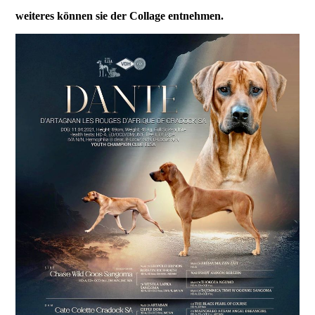
weiteres können sie der Collage entnehmen.