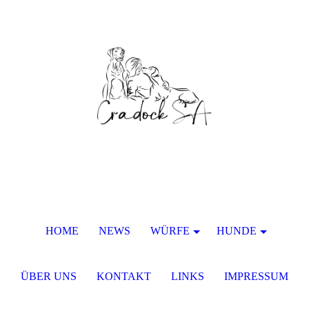
HOME
NEWS
WÜRFE
HUNDE
ÜBER UNS
KONTAKT
LINKS
IMPRESSUM