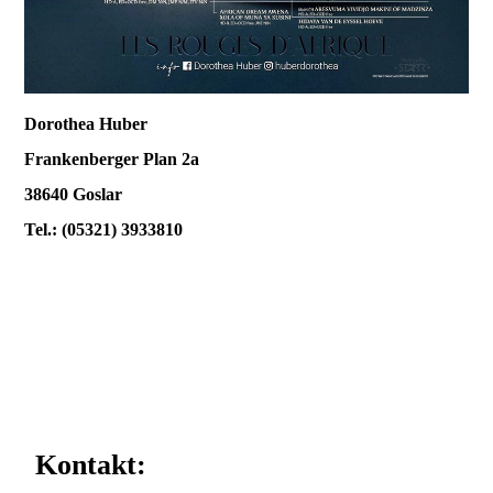
Dorothea Huber
Frankenberger Plan 2a
38640 Goslar
Tel.: (05321) 3933810
Kontakt: