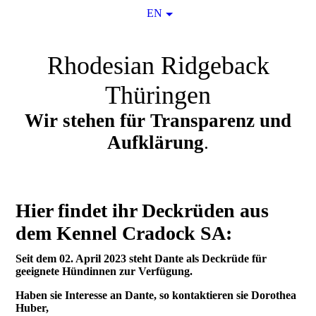
EN
Rhodesian Ridgeback
Thüringen
Wir stehen für Transparenz und
Aufklärung
.
Hier findet ihr Deckrüden aus
dem Kennel Cradock SA:
Seit dem 02. April 2023 steht Dante als Deckrüde für
geeignete Hündinnen zur Verfügung.
Haben sie Interesse an Dante, so kontaktieren sie Dorothea
Huber,