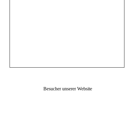
Besucher unserer Website