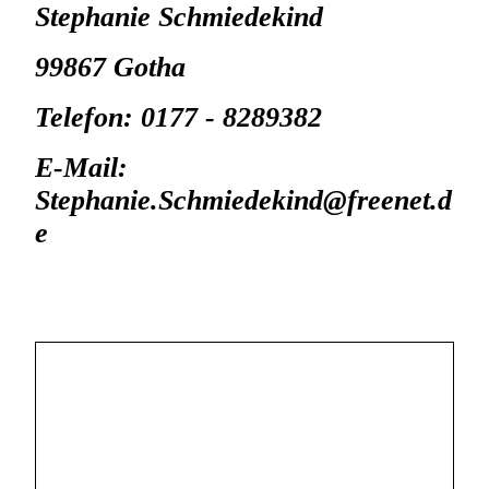
Stephanie Schmiedekind
99867 Gotha
Telefon: 0177 - 8289382
E-Mail:
Stephanie.Schmiedekind@freenet.d
e