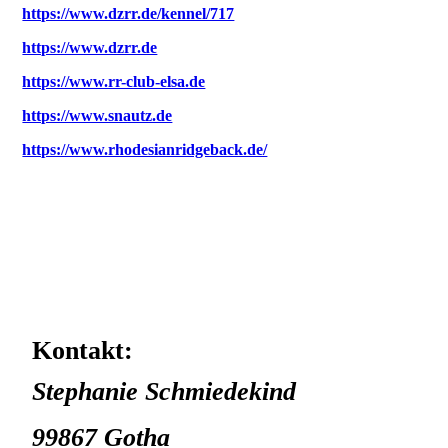
https://www.dzrr.de/kennel/717
https://www.dzrr.de
https://www.rr-club-elsa.de
https://www.snautz.de
https://www.rhodesianridgeback.de/
Kontakt:
Stephanie Schmiedekind
99867 Gotha