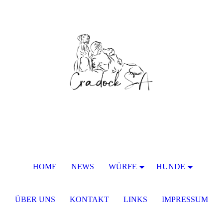
HOME
NEWS
WÜRFE
HUNDE
ÜBER UNS
KONTAKT
LINKS
IMPRESSUM