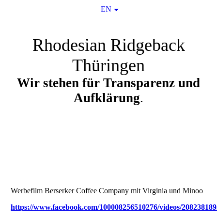
EN
Rhodesian Ridgeback
Thüringen
Wir stehen für Transparenz und
Aufklärung
.
Werbefilm Berserker Coffee Company mit Virginia und Minoo
https://www.facebook.com/100008256510276/videos/208238189