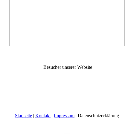
Besucher unserer Website
Startseite
|
Kontakt
|
Impressum
| Datenschutzerklärung