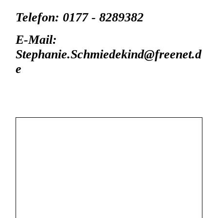
Telefon: 0177 - 8289382
E-Mail:
Stephanie.Schmiedekind@freenet.d
e