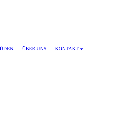
ÜDEN
ÜBER UNS
KONTAKT