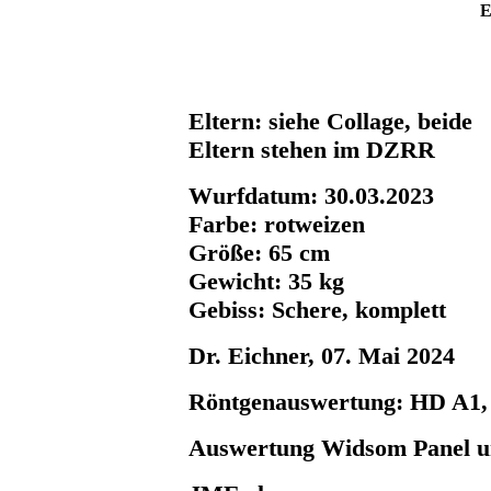
E
Eltern: siehe Collage, beide
Eltern stehen im DZRR
Wurfdatum: 30.03.2023
Farbe: rotweizen
Größe: 65 cm
Gewicht: 35 kg
Gebiss: Schere, komplett
Dr. Eichner, 07. Mai 2024
Röntgenauswertung: HD A
Auswertung Widsom Panel u