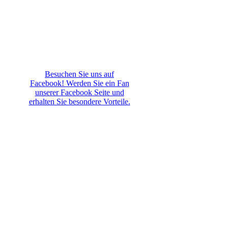
Besuchen Sie uns auf
Facebook! Werden Sie ein Fan
unserer Facebook Seite und
erhalten Sie besondere Vorteile.