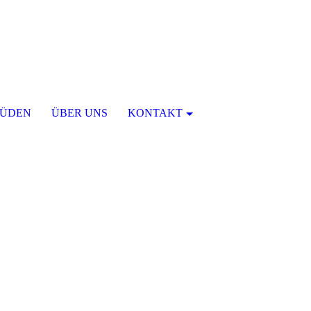
ÜDEN
ÜBER UNS
KONTAKT