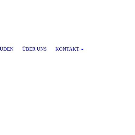
ÜDEN
ÜBER UNS
KONTAKT