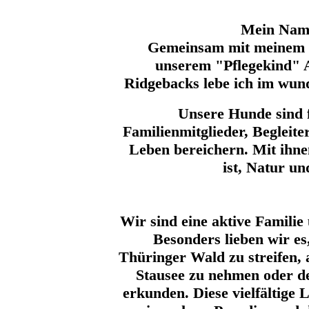
Mein Name
Gemeinsam mit meinem 
unserem "Pflegekind" 
Ridgebacks lebe ich im wun
Unsere Hunde sind f
Familienmitglieder, Begleite
Leben bereichern. Mit ihne
ist, Natur un
Wir sind eine aktive Familie
Besonders lieben wir e
Thüringer Wald zu streifen, 
Stausee zu nehmen oder de
erkunden. Diese vielfältige 